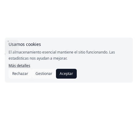
Usamos cookies
El almacenamiento esencial mantiene el sitio funcionando. Las
estadísticas nos ayudan a mejorar.
Más detalles
Rechazar
Gestionar
Aceptar