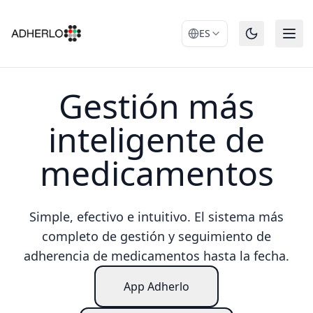
ES
Gestión más
inteligente de
medicamentos
Simple, efectivo e intuitivo. El sistema más
completo de gestión y seguimiento de
adherencia de medicamentos hasta la fecha.
App Adherlo