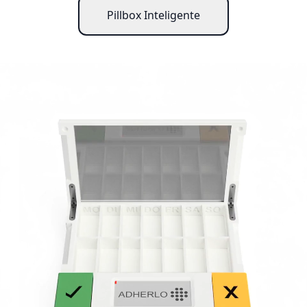
Pillbox Inteligente