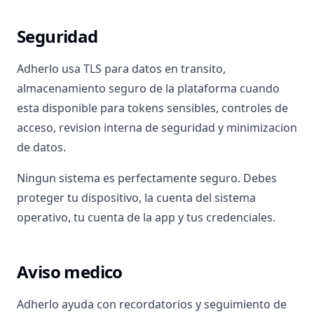
Seguridad
Adherlo usa TLS para datos en transito,
almacenamiento seguro de la plataforma cuando
esta disponible para tokens sensibles, controles de
acceso, revision interna de seguridad y minimizacion
de datos.
Ningun sistema es perfectamente seguro. Debes
proteger tu dispositivo, la cuenta del sistema
operativo, tu cuenta de la app y tus credenciales.
Aviso medico
Adherlo ayuda con recordatorios y seguimiento de