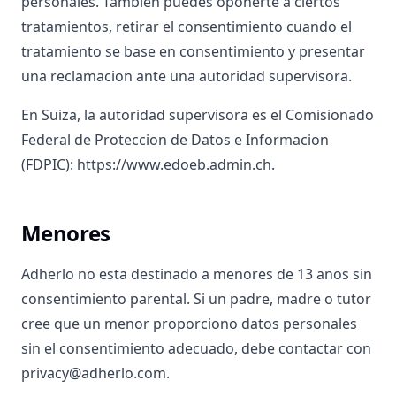
personales. Tambien puedes oponerte a ciertos
tratamientos, retirar el consentimiento cuando el
tratamiento se base en consentimiento y presentar
una reclamacion ante una autoridad supervisora.
En Suiza, la autoridad supervisora es el Comisionado
Federal de Proteccion de Datos e Informacion
(FDPIC): https://www.edoeb.admin.ch.
Menores
Adherlo no esta destinado a menores de 13 anos sin
consentimiento parental. Si un padre, madre o tutor
cree que un menor proporciono datos personales
sin el consentimiento adecuado, debe contactar con
privacy@adherlo.com.