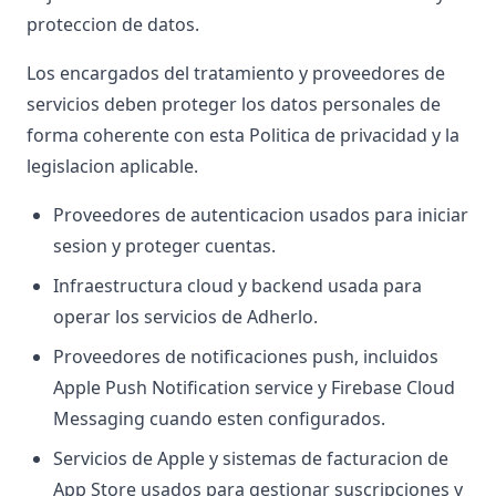
proteccion de datos.
Los encargados del tratamiento y proveedores de
servicios deben proteger los datos personales de
forma coherente con esta Politica de privacidad y la
legislacion aplicable.
Proveedores de autenticacion usados para iniciar
sesion y proteger cuentas.
Infraestructura cloud y backend usada para
operar los servicios de Adherlo.
Proveedores de notificaciones push, incluidos
Apple Push Notification service y Firebase Cloud
Messaging cuando esten configurados.
Servicios de Apple y sistemas de facturacion de
App Store usados para gestionar suscripciones y