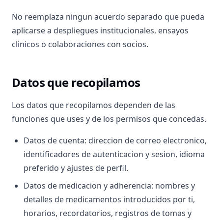
No reemplaza ningun acuerdo separado que pueda
aplicarse a despliegues institucionales, ensayos
clinicos o colaboraciones con socios.
Datos que recopilamos
Los datos que recopilamos dependen de las
funciones que uses y de los permisos que concedas.
Datos de cuenta: direccion de correo electronico,
identificadores de autenticacion y sesion, idioma
preferido y ajustes de perfil.
Datos de medicacion y adherencia: nombres y
detalles de medicamentos introducidos por ti,
horarios, recordatorios, registros de tomas y