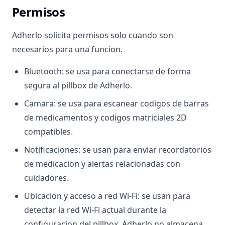
Permisos
Adherlo solicita permisos solo cuando son
necesarios para una funcion.
Bluetooth: se usa para conectarse de forma
segura al pillbox de Adherlo.
Camara: se usa para escanear codigos de barras
de medicamentos y codigos matriciales 2D
compatibles.
Notificaciones: se usan para enviar recordatorios
de medicacion y alertas relacionadas con
cuidadores.
Ubicacion y acceso a red Wi-Fi: se usan para
detectar la red Wi-Fi actual durante la
configuracion del pillbox. Adherlo no almacena