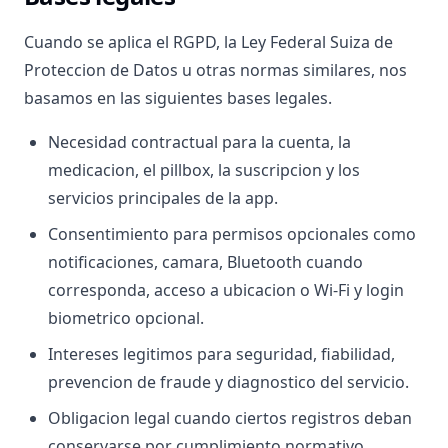
Cuando se aplica el RGPD, la Ley Federal Suiza de
Proteccion de Datos u otras normas similares, nos
basamos en las siguientes bases legales.
Necesidad contractual para la cuenta, la
medicacion, el pillbox, la suscripcion y los
servicios principales de la app.
Consentimiento para permisos opcionales como
notificaciones, camara, Bluetooth cuando
corresponda, acceso a ubicacion o Wi-Fi y login
biometrico opcional.
Intereses legitimos para seguridad, fiabilidad,
prevencion de fraude y diagnostico del servicio.
Obligacion legal cuando ciertos registros deban
conservarse por cumplimiento normativo.