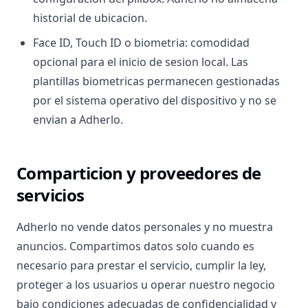
historial de ubicacion.
Face ID, Touch ID o biometria: comodidad
opcional para el inicio de sesion local. Las
plantillas biometricas permanecen gestionadas
por el sistema operativo del dispositivo y no se
envian a Adherlo.
Comparticion y proveedores de
servicios
Adherlo no vende datos personales y no muestra
anuncios. Compartimos datos solo cuando es
necesario para prestar el servicio, cumplir la ley,
proteger a los usuarios u operar nuestro negocio
bajo condiciones adecuadas de confidencialidad y