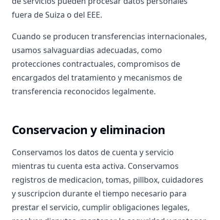
de servicios pueden procesar datos personales
fuera de Suiza o del EEE.
Cuando se producen transferencias internacionales,
usamos salvaguardias adecuadas, como
protecciones contractuales, compromisos de
encargados del tratamiento y mecanismos de
transferencia reconocidos legalmente.
Conservacion y eliminacion
Conservamos los datos de cuenta y servicio
mientras tu cuenta esta activa. Conservamos
registros de medicacion, tomas, pillbox, cuidadores
y suscripcion durante el tiempo necesario para
prestar el servicio, cumplir obligaciones legales,