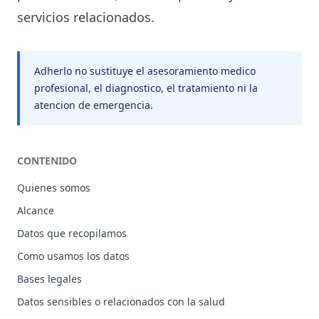
servicios relacionados.
Adherlo no sustituye el asesoramiento medico
profesional, el diagnostico, el tratamiento ni la
atencion de emergencia.
CONTENIDO
Quienes somos
Alcance
Datos que recopilamos
Como usamos los datos
Bases legales
Datos sensibles o relacionados con la salud