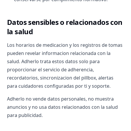
Datos sensibles o relacionados con
la salud
Los horarios de medicacion y los registros de tomas
pueden revelar informacion relacionada con la
salud. Adherlo trata estos datos solo para
proporcionar el servicio de adherencia,
recordatorios, sincronizacion del pillbox, alertas
para cuidadores configuradas por ti y soporte.
Adherlo no vende datos personales, no muestra
anuncios y no usa datos relacionados con la salud
para publicidad.