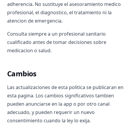
adherencia. No sustituye el asesoramiento medico
profesional, el diagnostico, el tratamiento ni la
atencion de emergencia.
Consulta siempre a un profesional sanitario
cualificado antes de tomar decisiones sobre
medicacion o salud.
Cambios
Las actualizaciones de esta politica se publicaran en
esta pagina. Los cambios significativos tambien
pueden anunciarse en la app o por otro canal
adecuado, y pueden requerir un nuevo
consentimiento cuando la ley lo exija.