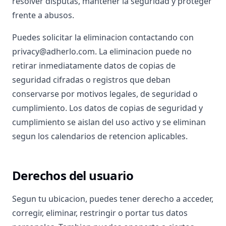
resolver disputas, mantener la seguridad y proteger
frente a abusos.
Puedes solicitar la eliminacion contactando con
privacy@adherlo.com. La eliminacion puede no
retirar inmediatamente datos de copias de
seguridad cifradas o registros que deban
conservarse por motivos legales, de seguridad o
cumplimiento. Los datos de copias de seguridad y
cumplimiento se aislan del uso activo y se eliminan
segun los calendarios de retencion aplicables.
Derechos del usuario
Segun tu ubicacion, puedes tener derecho a acceder,
corregir, eliminar, restringir o portar tus datos