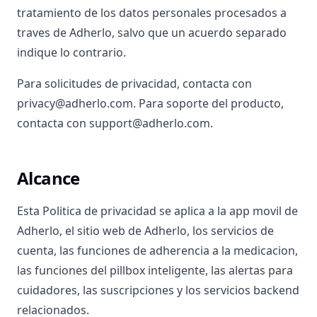
tratamiento de los datos personales procesados a
traves de Adherlo, salvo que un acuerdo separado
indique lo contrario.
Para solicitudes de privacidad, contacta con
privacy@adherlo.com. Para soporte del producto,
contacta con support@adherlo.com.
Alcance
Esta Politica de privacidad se aplica a la app movil de
Adherlo, el sitio web de Adherlo, los servicios de
cuenta, las funciones de adherencia a la medicacion,
las funciones del pillbox inteligente, las alertas para
cuidadores, las suscripciones y los servicios backend
relacionados.