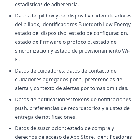
estadisticas de adherencia.
Datos del pillbox y del dispositivo: identificadores
del pillbox, identificadores Bluetooth Low Energy,
estado del dispositivo, estado de configuracion,
estado de firmware o protocolo, estado de
sincronizacion y estado de provisionamiento Wi-
Fi.
Datos de cuidadores: datos de contacto de
cuidadores agregados por ti, preferencias de
alerta y contexto de alertas por tomas omitidas.
Datos de notificaciones: tokens de notificaciones
push, preferencias de recordatorios y ajustes de
entrega de notificaciones.
Datos de suscripcion: estado de compra y
derechos de acceso de App Store, identificadores