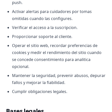
push.
Activar alertas para cuidadores por tomas
omitidas cuando las configures.
Verificar el acceso a la suscripcion.
Proporcionar soporte al cliente.
Operar el sitio web, recordar preferencias de
cookies y medir el rendimiento del sitio cuando
se concede consentimiento para analitica
opcional.
Mantener la seguridad, prevenir abusos, depurar
fallos y mejorar la fiabilidad.
Cumplir obligaciones legales.
Bases legales