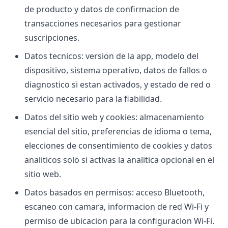
de producto y datos de confirmacion de
transacciones necesarios para gestionar
suscripciones.
Datos tecnicos: version de la app, modelo del
dispositivo, sistema operativo, datos de fallos o
diagnostico si estan activados, y estado de red o
servicio necesario para la fiabilidad.
Datos del sitio web y cookies: almacenamiento
esencial del sitio, preferencias de idioma o tema,
elecciones de consentimiento de cookies y datos
analiticos solo si activas la analitica opcional en el
sitio web.
Datos basados en permisos: acceso Bluetooth,
escaneo con camara, informacion de red Wi-Fi y
permiso de ubicacion para la configuracion Wi-Fi.