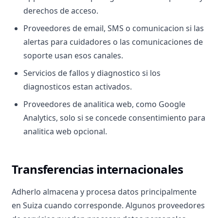
derechos de acceso.
Proveedores de email, SMS o comunicacion si las
alertas para cuidadores o las comunicaciones de
soporte usan esos canales.
Servicios de fallos y diagnostico si los
diagnosticos estan activados.
Proveedores de analitica web, como Google
Analytics, solo si se concede consentimiento para
analitica web opcional.
Transferencias internacionales
Adherlo almacena y procesa datos principalmente
en Suiza cuando corresponde. Algunos proveedores