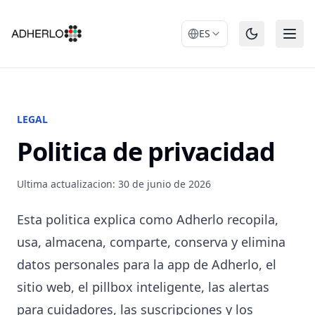
ES
LEGAL
Politica de privacidad
Ultima actualizacion: 30 de junio de 2026
Esta politica explica como Adherlo recopila,
usa, almacena, comparte, conserva y elimina
datos personales para la app de Adherlo, el
sitio web, el pillbox inteligente, las alertas
para cuidadores, las suscripciones y los