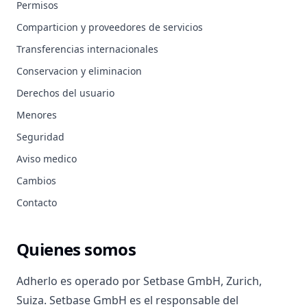
Permisos
Comparticion y proveedores de servicios
Transferencias internacionales
Conservacion y eliminacion
Derechos del usuario
Menores
Seguridad
Aviso medico
Cambios
Contacto
Quienes somos
Adherlo es operado por Setbase GmbH, Zurich,
Suiza. Setbase GmbH es el responsable del