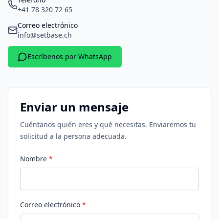
+41 78 320 72 65
Correo electrónico
info@setbase.ch
Escríbenos por WhatsApp
Enviar un mensaje
Cuéntanos quién eres y qué necesitas. Enviaremos tu
solicitud a la persona adecuada.
Nombre
*
Correo electrónico
*