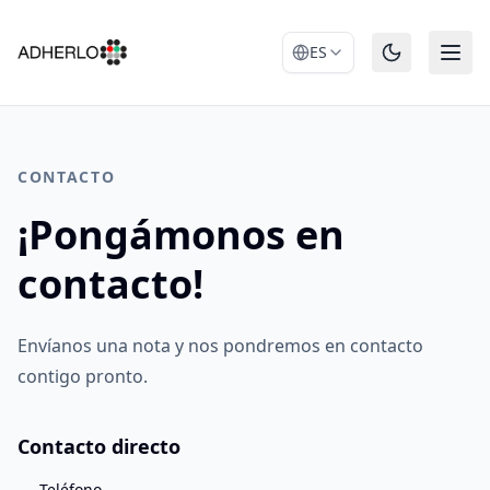
ES
CONTACTO
¡Pongámonos en
contacto!
Envíanos una nota y nos pondremos en contacto
contigo pronto.
Contacto directo
Teléfono