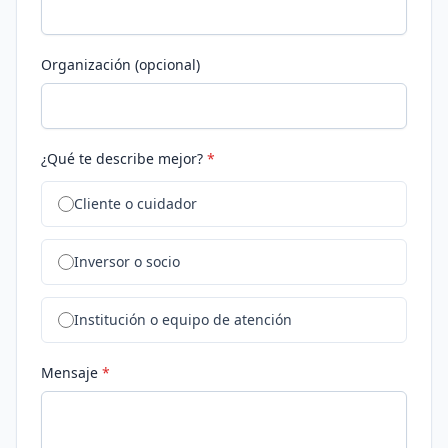
Organización (opcional)
¿Qué te describe mejor?
*
Cliente o cuidador
Inversor o socio
Institución o equipo de atención
Mensaje
*