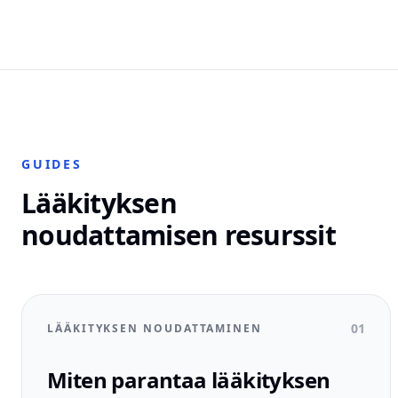
GUIDES
Lääkityksen
noudattamisen resurssit
01
LÄÄKITYKSEN NOUDATTAMINEN
Miten parantaa lääkityksen