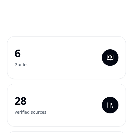
6
Guides
28
Verified sources