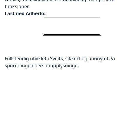
funksjoner.
Last ned Adherlo:
Fullstendig utviklet i Sveits, sikkert og anonymt. Vi
sporer ingen personopplysninger.