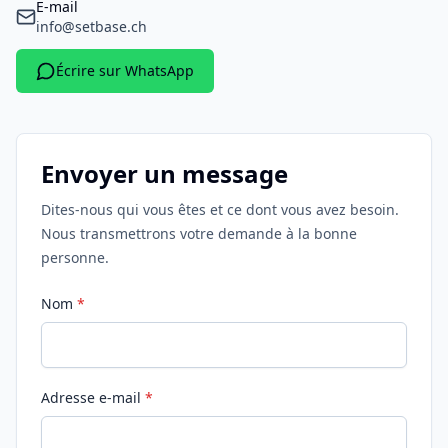
E-mail
info@setbase.ch
Écrire sur WhatsApp
Envoyer un message
Dites-nous qui vous êtes et ce dont vous avez besoin.
Nous transmettrons votre demande à la bonne
personne.
Nom
*
Adresse e-mail
*