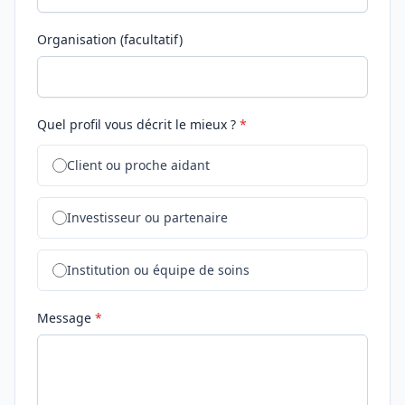
Organisation (facultatif)
Quel profil vous décrit le mieux ?
*
Client ou proche aidant
Investisseur ou partenaire
Institution ou équipe de soins
Message
*