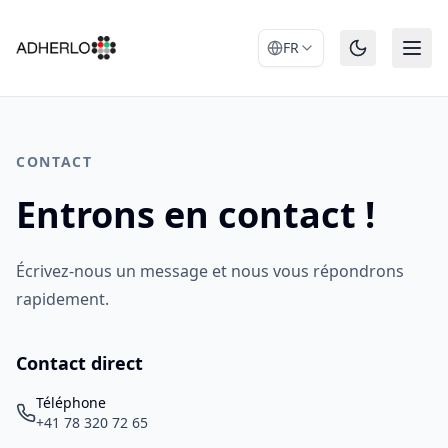
FR
CONTACT
Entrons en contact !
Écrivez-nous un message et nous vous répondrons
rapidement.
Contact direct
Téléphone
+41 78 320 72 65