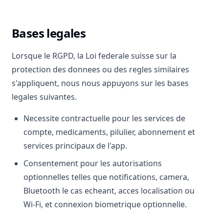
Bases legales
Lorsque le RGPD, la Loi federale suisse sur la
protection des donnees ou des regles similaires
s'appliquent, nous nous appuyons sur les bases
legales suivantes.
Necessite contractuelle pour les services de
compte, medicaments, pilulier, abonnement et
services principaux de l'app.
Consentement pour les autorisations
optionnelles telles que notifications, camera,
Bluetooth le cas echeant, acces localisation ou
Wi-Fi, et connexion biometrique optionnelle.