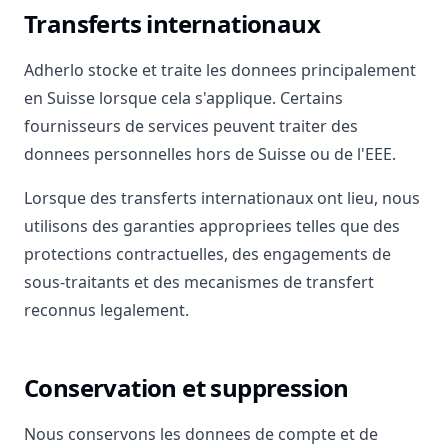
Transferts internationaux
Adherlo stocke et traite les donnees principalement
en Suisse lorsque cela s'applique. Certains
fournisseurs de services peuvent traiter des
donnees personnelles hors de Suisse ou de l'EEE.
Lorsque des transferts internationaux ont lieu, nous
utilisons des garanties appropriees telles que des
protections contractuelles, des engagements de
sous-traitants et des mecanismes de transfert
reconnus legalement.
Conservation et suppression
Nous conservons les donnees de compte et de