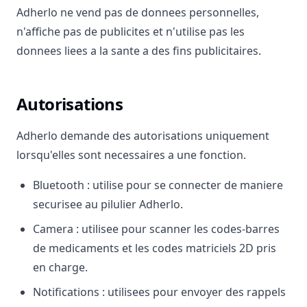
Adherlo ne vend pas de donnees personnelles,
n'affiche pas de publicites et n'utilise pas les
donnees liees a la sante a des fins publicitaires.
Autorisations
Adherlo demande des autorisations uniquement
lorsqu'elles sont necessaires a une fonction.
Bluetooth : utilise pour se connecter de maniere
securisee au pilulier Adherlo.
Camera : utilisee pour scanner les codes-barres
de medicaments et les codes matriciels 2D pris
en charge.
Notifications : utilisees pour envoyer des rappels