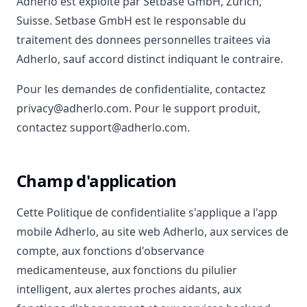
Adherlo est exploite par Setbase GmbH, Zurich,
Suisse. Setbase GmbH est le responsable du
traitement des donnees personnelles traitees via
Adherlo, sauf accord distinct indiquant le contraire.
Pour les demandes de confidentialite, contactez
privacy@adherlo.com. Pour le support produit,
contactez support@adherlo.com.
Champ d'application
Cette Politique de confidentialite s'applique a l'app
mobile Adherlo, au site web Adherlo, aux services de
compte, aux fonctions d'observance
medicamenteuse, aux fonctions du pilulier
intelligent, aux alertes proches aidants, aux