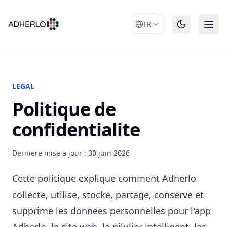
FR
LEGAL
Politique de
confidentialite
Derniere mise a jour : 30 juin 2026
Cette politique explique comment Adherlo
collecte, utilise, stocke, partage, conserve et
supprime les donnees personnelles pour l'app