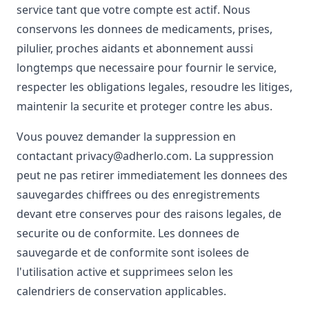
service tant que votre compte est actif. Nous
conservons les donnees de medicaments, prises,
pilulier, proches aidants et abonnement aussi
longtemps que necessaire pour fournir le service,
respecter les obligations legales, resoudre les litiges,
maintenir la securite et proteger contre les abus.
Vous pouvez demander la suppression en
contactant privacy@adherlo.com. La suppression
peut ne pas retirer immediatement les donnees des
sauvegardes chiffrees ou des enregistrements
devant etre conserves pour des raisons legales, de
securite ou de conformite. Les donnees de
sauvegarde et de conformite sont isolees de
l'utilisation active et supprimees selon les
calendriers de conservation applicables.