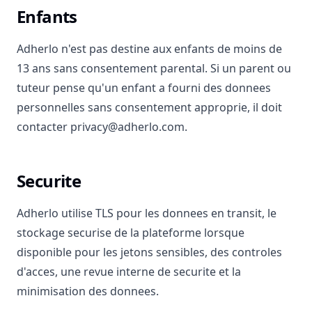
Enfants
Adherlo n'est pas destine aux enfants de moins de
13 ans sans consentement parental. Si un parent ou
tuteur pense qu'un enfant a fourni des donnees
personnelles sans consentement approprie, il doit
contacter privacy@adherlo.com.
Securite
Adherlo utilise TLS pour les donnees en transit, le
stockage securise de la plateforme lorsque
disponible pour les jetons sensibles, des controles
d'acces, une revue interne de securite et la
minimisation des donnees.