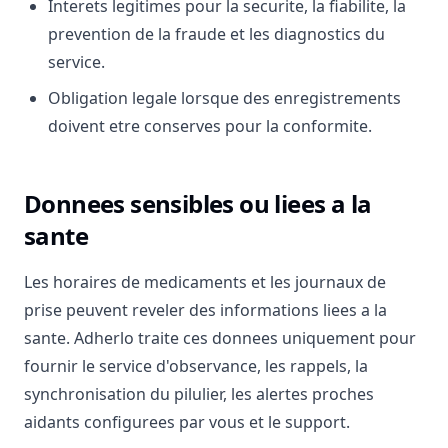
Interets legitimes pour la securite, la fiabilite, la
prevention de la fraude et les diagnostics du
service.
Obligation legale lorsque des enregistrements
doivent etre conserves pour la conformite.
Donnees sensibles ou liees a la
sante
Les horaires de medicaments et les journaux de
prise peuvent reveler des informations liees a la
sante. Adherlo traite ces donnees uniquement pour
fournir le service d'observance, les rappels, la
synchronisation du pilulier, les alertes proches
aidants configurees par vous et le support.