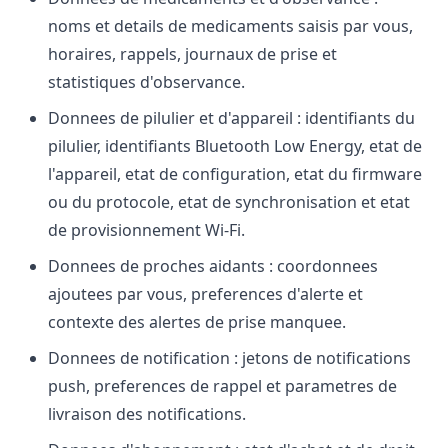
noms et details de medicaments saisis par vous,
horaires, rappels, journaux de prise et
statistiques d'observance.
Donnees de pilulier et d'appareil : identifiants du
pilulier, identifiants Bluetooth Low Energy, etat de
l'appareil, etat de configuration, etat du firmware
ou du protocole, etat de synchronisation et etat
de provisionnement Wi-Fi.
Donnees de proches aidants : coordonnees
ajoutees par vous, preferences d'alerte et
contexte des alertes de prise manquee.
Donnees de notification : jetons de notifications
push, preferences de rappel et parametres de
livraison des notifications.