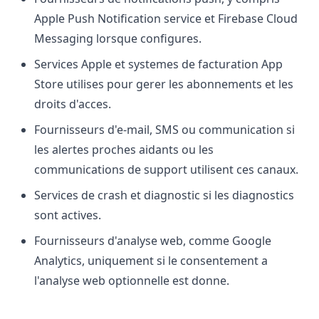
Apple Push Notification service et Firebase Cloud
Messaging lorsque configures.
Services Apple et systemes de facturation App
Store utilises pour gerer les abonnements et les
droits d'acces.
Fournisseurs d'e-mail, SMS ou communication si
les alertes proches aidants ou les
communications de support utilisent ces canaux.
Services de crash et diagnostic si les diagnostics
sont actives.
Fournisseurs d'analyse web, comme Google
Analytics, uniquement si le consentement a
l'analyse web optionnelle est donne.