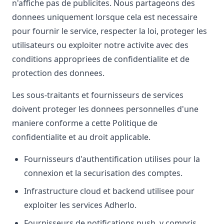
n'affiche pas de publicites. Nous partageons des
donnees uniquement lorsque cela est necessaire
pour fournir le service, respecter la loi, proteger les
utilisateurs ou exploiter notre activite avec des
conditions appropriees de confidentialite et de
protection des donnees.
Les sous-traitants et fournisseurs de services
doivent proteger les donnees personnelles d'une
maniere conforme a cette Politique de
confidentialite et au droit applicable.
Fournisseurs d'authentification utilises pour la
connexion et la securisation des comptes.
Infrastructure cloud et backend utilisee pour
exploiter les services Adherlo.
Fournisseurs de notifications push, y compris