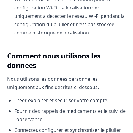
configuration Wi-Fi. La localisation sert
uniquement a detecter le reseau Wi-Fi pendant la
configuration du pilulier et n'est pas stockee
comme historique de localisation.
Comment nous utilisons les
donnees
Nous utilisons les donnees personnelles
uniquement aux fins decrites ci-dessous.
Creer, exploiter et securiser votre compte.
Fournir des rappels de medicaments et le suivi de
l'observance.
Connecter, configurer et synchroniser le pilulier