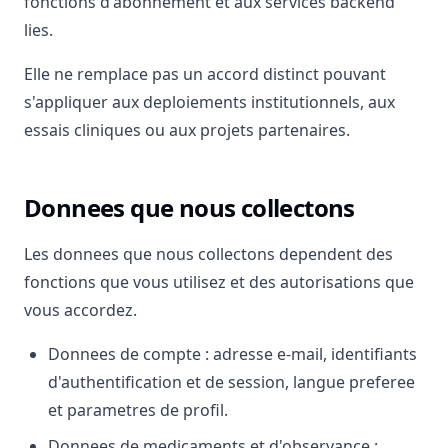
fonctions d'abonnement et aux services backend
lies.
Elle ne remplace pas un accord distinct pouvant
s'appliquer aux deploiements institutionnels, aux
essais cliniques ou aux projets partenaires.
Donnees que nous collectons
Les donnees que nous collectons dependent des
fonctions que vous utilisez et des autorisations que
vous accordez.
Donnees de compte : adresse e-mail, identifiants
d'authentification et de session, langue preferee
et parametres de profil.
Donnees de medicaments et d'observance :