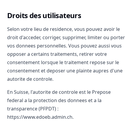
Droits des utilisateurs
Selon votre lieu de residence, vous pouvez avoir le
droit d'acceder, corriger, supprimer, limiter ou porter
vos donnees personnelles. Vous pouvez aussi vous
opposer a certains traitements, retirer votre
consentement lorsque le traitement repose sur le
consentement et deposer une plainte aupres d'une
autorite de controle.
En Suisse, l'autorite de controle est le Prepose
federal a la protection des donnees et a la
transparence (PFPDT) :
https://www.edoeb.admin.ch.