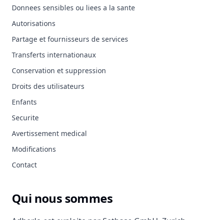
Donnees sensibles ou liees a la sante
Autorisations
Partage et fournisseurs de services
Transferts internationaux
Conservation et suppression
Droits des utilisateurs
Enfants
Securite
Avertissement medical
Modifications
Contact
Qui nous sommes