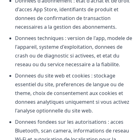
Donnees d'abonnement : etat d'achat et de droit
d'acces App Store, identifiants de produit et
donnees de confirmation de transaction
necessaires a la gestion des abonnements.
Donnees techniques : version de l'app, modele de
l'appareil, systeme d'exploitation, donnees de
crash ou de diagnostic si activees, et etat du
reseau ou du service necessaire a la fiabilite.
Donnees du site web et cookies : stockage
essentiel du site, preferences de langue ou de
theme, choix de consentement aux cookies et
donnees analytiques uniquement si vous activez
l'analyse optionnelle du site web.
Donnees fondees sur les autorisations : acces
Bluetooth, scan camera, informations de reseau
Wi-Fi et autorisation de localisation pour la