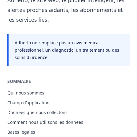
Adherlo, le site web, le pilulier intelligent, les
alertes proches aidants, les abonnements et
les services lies.
Adherlo ne remplace pas un avis medical
professionnel, un diagnostic, un traitement ou des
soins d'urgence.
SOMMAIRE
Qui nous sommes
Champ d'application
Donnees que nous collectons
Comment nous utilisons les donnees
Bases legales