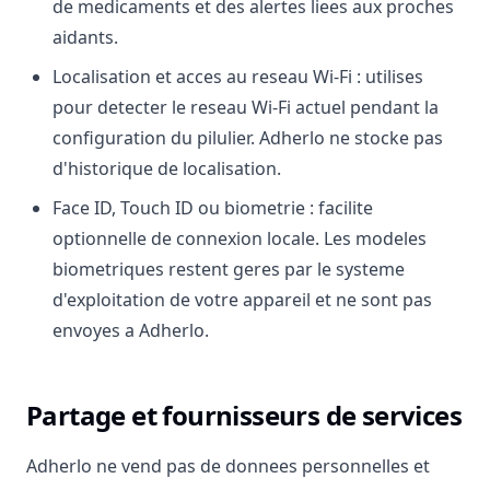
de medicaments et des alertes liees aux proches
aidants.
Localisation et acces au reseau Wi-Fi : utilises
pour detecter le reseau Wi-Fi actuel pendant la
configuration du pilulier. Adherlo ne stocke pas
d'historique de localisation.
Face ID, Touch ID ou biometrie : facilite
optionnelle de connexion locale. Les modeles
biometriques restent geres par le systeme
d'exploitation de votre appareil et ne sont pas
envoyes a Adherlo.
Partage et fournisseurs de services
Adherlo ne vend pas de donnees personnelles et