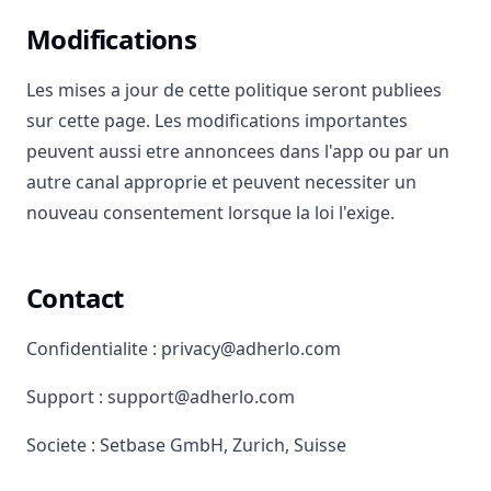
Modifications
Les mises a jour de cette politique seront publiees
sur cette page. Les modifications importantes
peuvent aussi etre annoncees dans l'app ou par un
autre canal approprie et peuvent necessiter un
nouveau consentement lorsque la loi l'exige.
Contact
Confidentialite : privacy@adherlo.com
Support : support@adherlo.com
Societe : Setbase GmbH, Zurich, Suisse