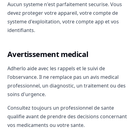
Aucun systeme n'est parfaitement securise. Vous
devez proteger votre appareil, votre compte de
systeme d'exploitation, votre compte app et vos
identifiants.
Avertissement medical
Adherlo aide avec les rappels et le suivi de
l'observance. Il ne remplace pas un avis medical
professionnel, un diagnostic, un traitement ou des
soins d'urgence.
Consultez toujours un professionnel de sante
qualifie avant de prendre des decisions concernant
vos medicaments ou votre sante.