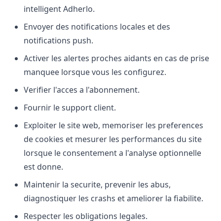
intelligent Adherlo.
Envoyer des notifications locales et des
notifications push.
Activer les alertes proches aidants en cas de prise
manquee lorsque vous les configurez.
Verifier l'acces a l'abonnement.
Fournir le support client.
Exploiter le site web, memoriser les preferences
de cookies et mesurer les performances du site
lorsque le consentement a l'analyse optionnelle
est donne.
Maintenir la securite, prevenir les abus,
diagnostiquer les crashs et ameliorer la fiabilite.
Respecter les obligations legales.