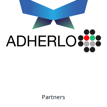
Partners