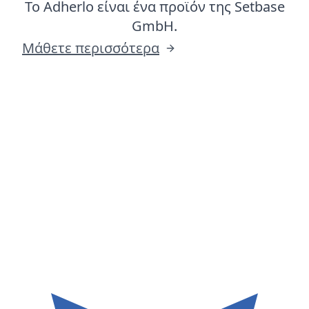
Το Adherlo είναι ένα προϊόν της Setbase
GmbH.
Μάθετε περισσότερα