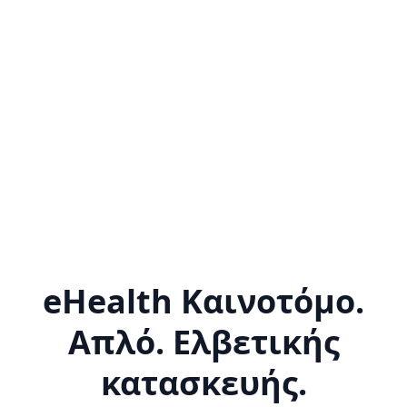
eHealth Καινοτόμο.
Απλό. Ελβετικής
κατασκευής.