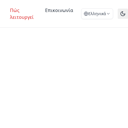
Πώς
Επικοινωνία
Ελληνικά
λειτουργεί