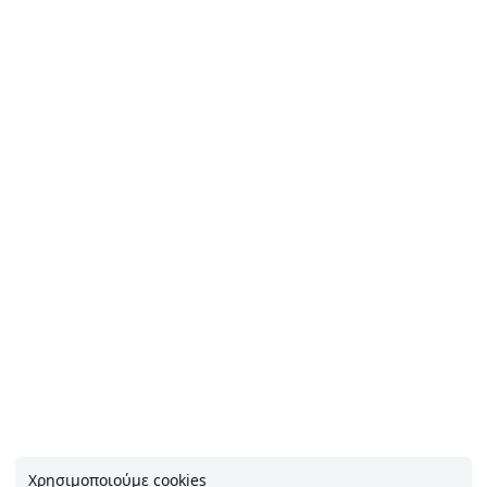
Χρησιμοποιούμε cookies