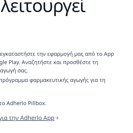
λειτουργεί
 εγκαταστήστε την εφαρμογή μας από το App
gle Play. Αναζητήστε και προσθέστε τη
αγωγή σας.
 πρόγραμμα φαρμακευτικής αγωγής για τη
το Adherlo Pillbox.
ια την Adherlo App