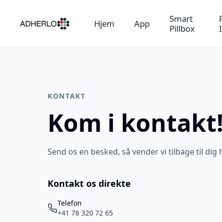
Smart
Hjem
App
Pillbox
KONTAKT
Kom i kontakt
Send os en besked, så vender vi tilbage til dig 
Kontakt os direkte
Telefon
+41 78 320 72 65